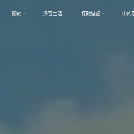
關於
滑雪生活
探險遊記
山的