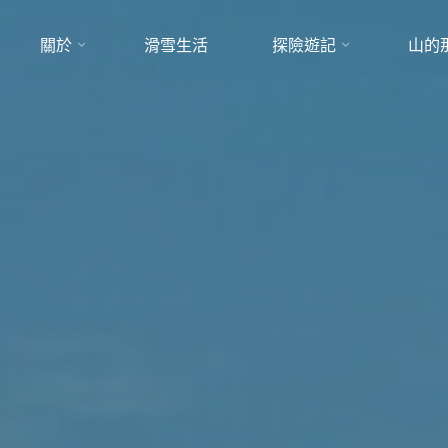
關於
滑雪生活
探險遊記
山的