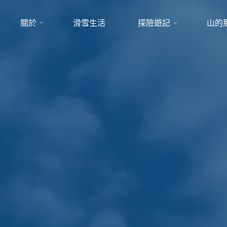
關於
滑雪生活
探險遊記
山的