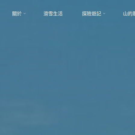
關於
滑雪生活
探險遊記
山的