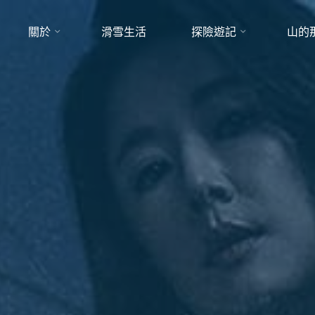
關於
滑雪生活
探險遊記
山的