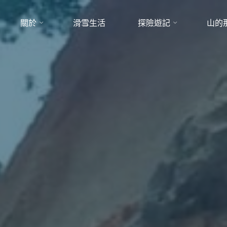
關於
滑雪生活
探險遊記
山的