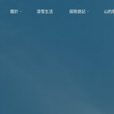
關於
滑雪生活
探險遊記
山的