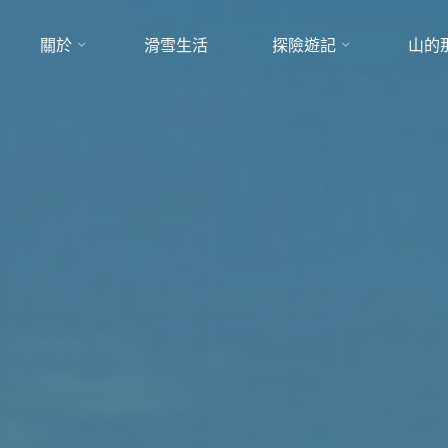
關於
滑雪生活
探險遊記
山的