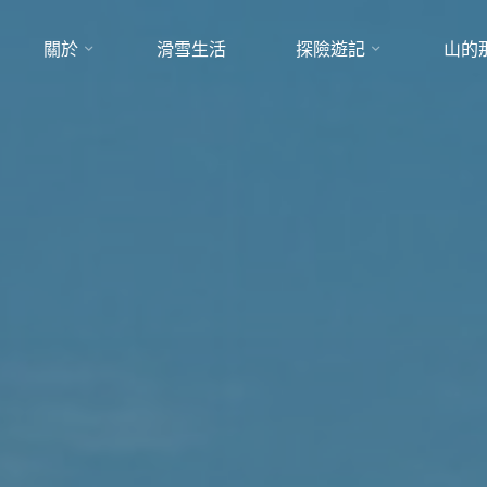
關於
滑雪生活
探險遊記
山的